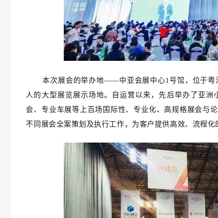
本次展会的举办地——中亚会展中心1号馆，位于粤港
人的大型展览展示场地。自运营以来，先后举办了亚洲
会、专业车展等上百场国际性、专业化、高规格展会与论
不同展会全案策划及执行工作，
为客户提供高效、流程化