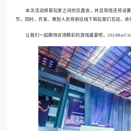
本次活动将是玩家之间的见面会，并且现场还将设
节。同时，开发、策划人员将前往线下和玩家们互动，进
让我们一起期待这场精彩的游戏盛宴吧，2024BarC