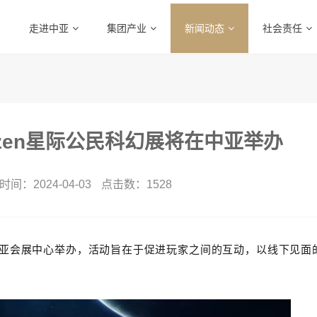
走进中亚
集团产业
新闻动态
社会责任
itizen星际公民科幻展将在中亚举办
间：2024-04-03
点击数：
1528
幻展会将在中亚会展中心举办，活动旨在于促进玩家之间的互动，以线下见面