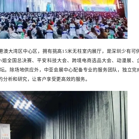
澳大湾区中心区，拥有挑高15米无柱室内展厅，是深圳少有可供5
小姐全国总决赛、平安科技大会、跨境电商选品大会、动漫展、
坛。除场地供应外，中亚会展中心配备专业的服务团队，独立完
的分析和研究，让客户享受更高效的服务
。