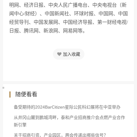
明网、经济日报、中央人民广播电台、中央电视台（新
闻中心/财经）、中国新闻社、环球时报、中国网、中国
经贸导刊、中国发展网、中国经济导报、第一财经电视/
日报、腾讯网、新浪网、网易网等。
加入收藏
随便看看
备受期待的2024BarCitizen星际公民科幻展将在中亚举办
从井冈山麓到鹏城湾畔，泰和产业招商推介会点燃产业合作
新引擎
关于招商引资、产业园区，两会传递出哪些信号？