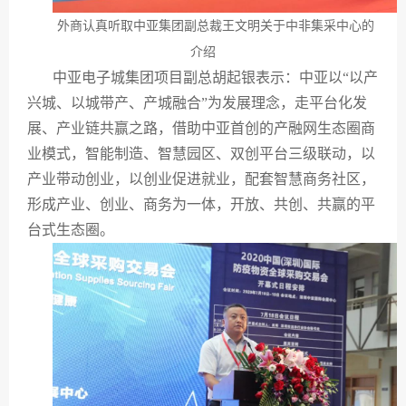
外商认真听取中亚集团副总裁王文明关于中非集采中心的
介绍
中亚电子城集团项目副总胡起银表示：中亚以“以产
兴城、以城带产、产城融合”为发展理念，走平台化发
展、产业链共赢之路，借助中亚首创的产融网生态圈商
业模式，智能制造、智慧园区、双创平台三级联动，以
产业带动创业，以创业促进就业，配套智慧商务社区，
形成产业、创业、商务为一体，开放、共创、共赢的平
台式生态圈。