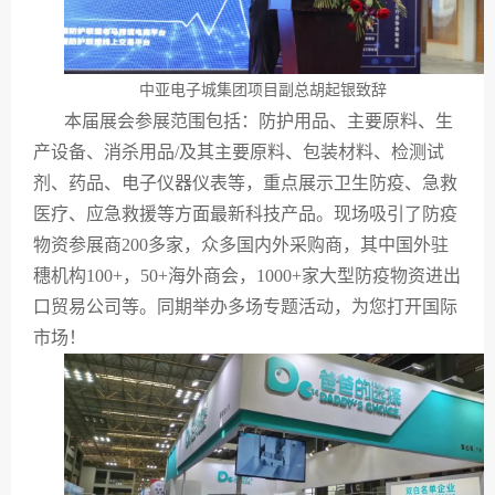
中亚电子城集团项目副总胡起银致辞
本届展会参展范围包括：防护用品、主要原料、生
产设备、消杀用品/及其主要原料、包装材料、检测试
剂、药品、电子仪器仪表等，重点展示卫生防疫、急救
医疗、应急救援等方面最新科技产品。现场吸引了防疫
物资参展商200多家，众多国内外采购商，其中国外驻
穗机构100+，50+海外商会，1000+家大型防疫物资进出
口贸易公司等。同期举办多场专题活动，为您打开国际
市场！