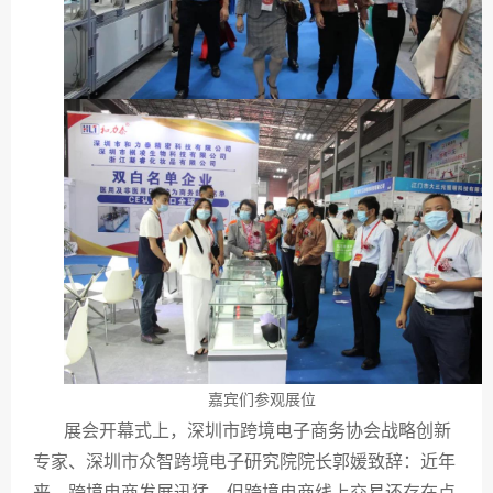
嘉宾们参观展位
展会开幕式上，深圳市跨境电子商务协会战略创新
专家、深圳市众智跨境电子研究院院长郭媛致辞：近年
来，跨境电商发展迅猛，但跨境电商线上交易还存在点