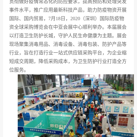
贯彻做好疫情常态化的防控要求，提高预防和处理突发
事件水平，推广应用最新科技产品，助力防疫物资开展
国际、国内贸易，7月18日，2020（深圳）国际防疫物
资全球采购博览会在中亚会展中心顺利举办。本届展会
以打造卫生防护长城，守护人民生命健康为主题。展会
现场聚集消毒用品、消毒设备、消毒包装、防护产品等
行业，旨在打造行业一站式供应链采购平台，为企业缩
短成交周期，降低采购成本，为卫生防护行业打造全方
位服务。