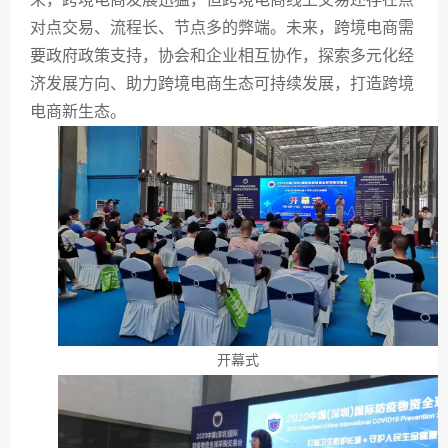
对点交易、流程长、节点多的弊端。未来，跨境电商需
要政府政策支持，协会和企业相互协作，探索多元化经
济发展方向、助力跨境电商生态可持续发展，打造跨境
电商新生态。
开幕式