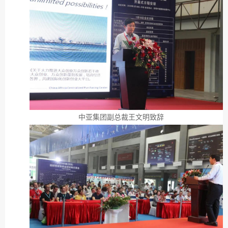
中亚集团副总裁王文明致辞