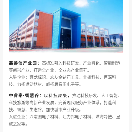
鑫善信产业园：
高标准引入科技研发、产业孵化、智能制造
等新兴产业，打造全产业、全业态产业集群。
入驻企业：辉龙标识、宏友金钻石工具、壮雄科技、巨深科
技、力拓运动器材、威拓思音乐电子等。
中睿泰·智慧谷：
以科技聚集，
推动科技研发、人工智能、
科技旅游等高新产业发展，完善现代服务产业体系，打造科
技、智慧、生态谷，加快城市产业升级。
入驻企业：兴宏图电子材料、汇力邦电子材料、洪海冷链、皇
族之家等。