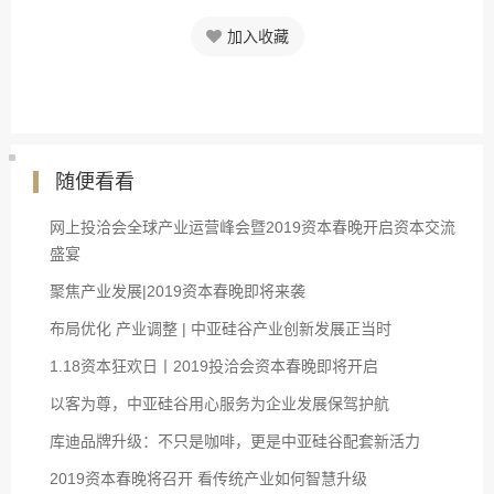
加入收藏
随便看看
网上投洽会全球产业运营峰会暨2019资本春晚开启资本交流
盛宴
聚焦产业发展|2019资本春晚即将来袭
布局优化 产业调整 | 中亚硅谷产业创新发展正当时
1.18资本狂欢日丨2019投洽会资本春晚即将开启
以客为尊，中亚硅谷用心服务为企业发展保驾护航
库迪品牌升级：不只是咖啡，更是中亚硅谷配套新活力
2019资本春晚将召开 看传统产业如何智慧升级