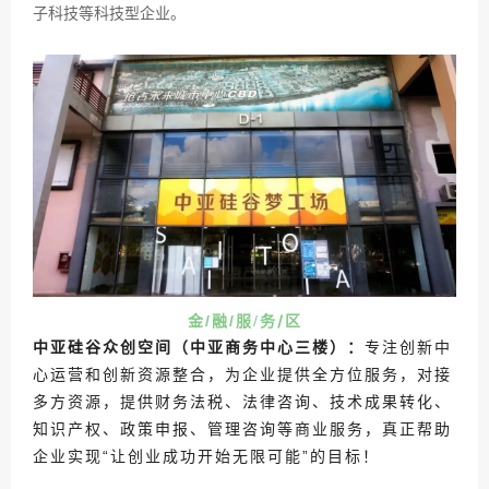
子科技等科技型企业。
融
服
务
/区
金/
/
/
中亚硅谷众创空间（中亚商务中心三楼）：
专注创新中
心运营和创新资源整合，
为企业提供全方位服务，对接
多方资源，提供财务法税、法律咨询、技术成果转化、
知识产权、政策申报、管理咨询等商业服务，
真正帮助
企业实现“让创业成功开始无限可能”的目标！