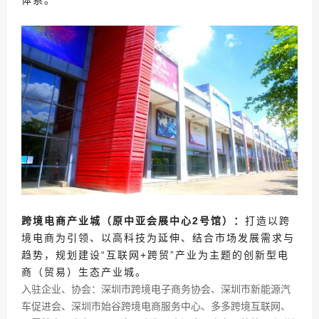
跨境电商产业城（原中亚会展中心2号馆）
：
打造以跨
境电商为引领、以高科技为延伸、结合市场发展需求与
趋势，规划建设“互联网+跨贸”产业为主题的创新型电
商（贸易）生态产业城。
入驻企业、协会：深圳市跨境电子商务协会、深圳市新能源汽
车促进会、深圳市始谷跨境电商服务中心、多多跨境互联网、