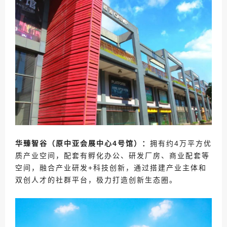
华臻智谷（原中亚会展中心4号馆）：
拥有约4万平方优
质产业空间，配套有孵化办公、研发厂房、商业配套等
空间，融合产业研发+科技创新，通过搭建产业主体和
双创人才的社群平台，极力打造创新生态圈。