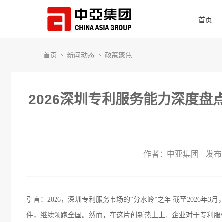
首页
首页
新闻动态
政策聚焦
2026深圳专利服务能力深度
作者：中亚集团
发布时
引言：2026，深圳专利服务市场的“分水岭”之年 截至2026年
件，继续领跑全国。然而，在这片创新热土上，企业对于专利服