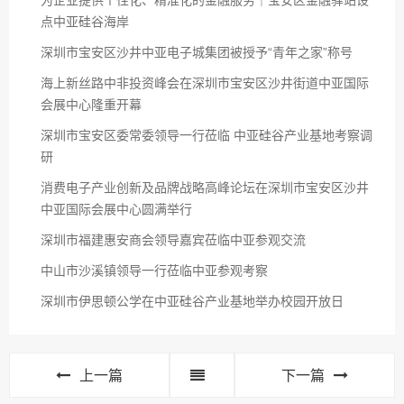
点中亚硅谷海岸
深圳市宝安区沙井中亚电子城集团被授予“青年之家”称号
海上新丝路中非投资峰会在深圳市宝安区沙井街道中亚国际
会展中心隆重开幕
深圳市宝安区委常委领导一行莅临 中亚硅谷产业基地考察调
研
消费电子产业创新及品牌战略高峰论坛在深圳市宝安区沙井
中亚国际会展中心圆满举行
深圳市福建惠安商会领导嘉宾莅临中亚参观交流
中山市沙溪镇领导一行莅临中亚参观考察
深圳市伊思顿公学在中亚硅谷产业基地举办校园开放日
上一篇
下一篇