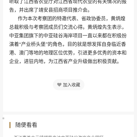
听取了江西省农业厅对江西省现代农业的有关情况的报
告，并出席了靖安县招商项目推介会。
作为本次考察团的特邀代表、省政协委员，黄炳煌
总裁积极与考察团成员们交流心得。黄炳煌先生表示，
中亚集团旗下的中亚硅谷海岸项目一直以来都在积极扮
演着“产业桥头堡”的角色，目的就是想发挥自身临近香
港、澳门等地的地理区位优势，引进更多优秀的资本和
企业，进驻内地，为江西省产业升级做出积极贡献。
加入收藏
随便看看