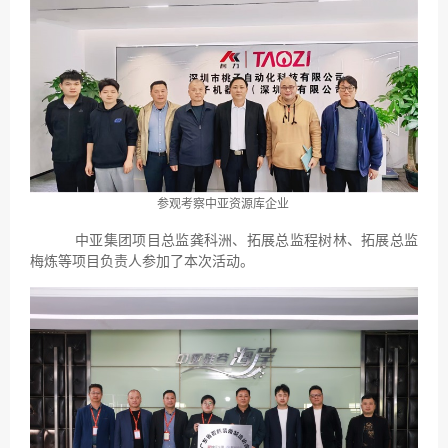
参观考察中亚资源库企业
中亚集团项目总监龚科洲、拓展总监程树林、拓展总监
梅炼等项目负责人参加了本次活动。