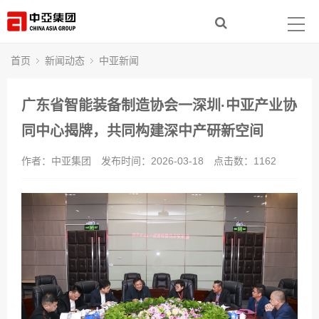
首页
走进中亚
首页
新闻动态
中亚新闻
集团产业
广东省智能装备制造协会一深圳·中亚产业协
新闻动态
同中心揭牌，共同构建深中产研新空间
作者：中亚集团
发布时间：2026-03-18
点击数：
1162
社会责任
人力资源
联系我们