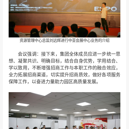
资源管理中心总监刘远辉进行中亚会展中心业务的介绍
会议强调：接下来，集团全体成员应进一步统一思
想、凝聚共识、明确目标，结合自身优势，学用结合、
学以致用，不断增强招商工作与本职工作的融合效应，
全力拓展招商渠道，切实提升招商质效，做好各项服务
保障工作，以奋进力量助力园区高质量发展。