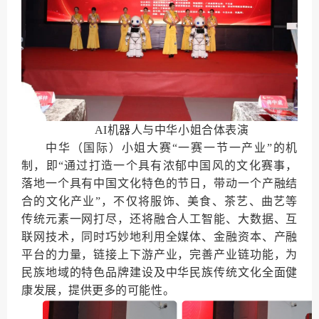
AI机器人与中华小姐合体表演
中华（国际）小姐大赛“一赛一节一产业”的机
制，即“通过打造一个具有浓郁中国风的文化赛事，
落地一个具有中国文化特色的节日，带动一个产融结
合的文化产业”，不仅将服饰、美食、茶艺、曲艺等
传统元素一网打尽，还将融合人工智能、大数据、互
联网技术，同时巧妙地利用全媒体、金融资本、产融
平台的力量，链接上下游产业，完善产业链功能，为
民族地域的特色品牌建设及中华民族传统文化全面健
康发展，提供更多的可能性。