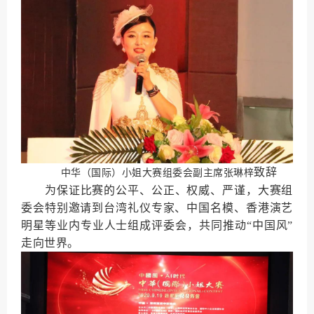
致辞
中华（国际）小姐大赛组委会副主席张琳梓
为保证比赛的公平、公正、权威、严谨，大赛组
委会特别邀请到台湾礼仪专家、中国名模、香港演艺
明星等业内专业人士组成评委会，共同推动“中国风”
走向世界。