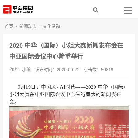
首页
走进中亚
首页
新闻动态
文化活动
集团产业
2020 中华（国际）小姐大赛新闻发布会在
新闻动态
中亚国际会议中心隆重举行
作者：小编
发布时间：2020-09-22
点击数：
50819
社会责任
人力资源
9月19日，中国风• AI时代——2020 中华（国际）
小姐大赛在中亚国际会议中心举行盛大的新闻发布
联系我们
会。