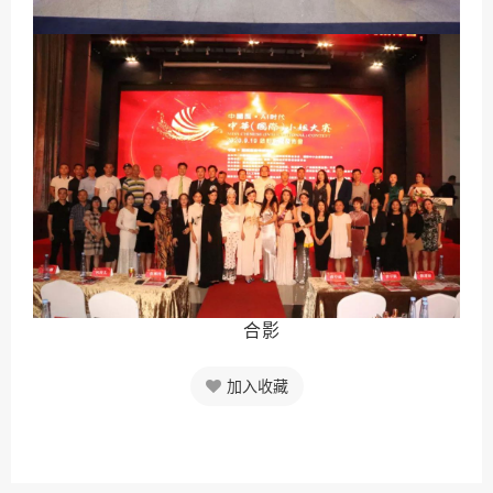
合影
加入收藏