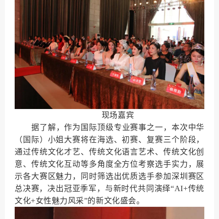
现场嘉宾
据了解，作为国际顶级专业赛事之一，本次中华
（国际）小姐大赛将在海选、初赛、复赛三个阶段，
通过传统文化才艺、传统文化语言艺术、传统文化创
意、传统文化互动等多角度全方位考察选手实力，展
示各大赛区魅力，同时筛选出优质选手参加深圳赛区
总决赛，决出冠亚季军，与新时代共同演绎“AI+传统
文化+女性魅力风采”的新文化盛会。