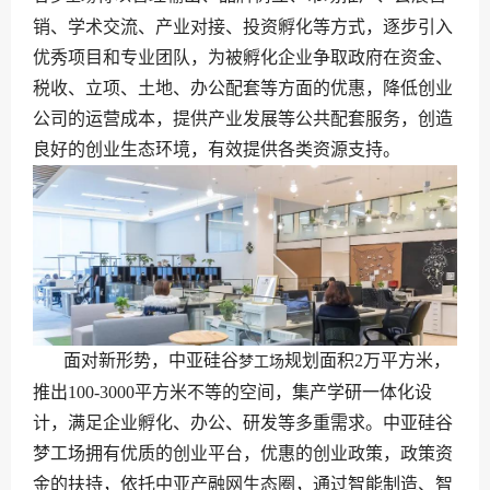
销、学术交流、产业对接、投资孵化等方式，逐步引入
优秀项目和专业团队，为被孵化企业争取政府在资金、
税收、立项、土地、办公配套等方面的优惠，降低创业
公司的运营成本，提供产业发展等公共配套服务，创造
良好的创业生态环境，有效提供各类资源支持。
面对新形势，中亚硅谷
规划面积2万平方米，
梦工场
推出100-3000平方米不等的空间，集产学研一体化设
计，满足企业孵化、办公、研发等多重需求。中亚硅谷
梦工场拥有优质的创业平台，优惠的创业政策，政策资
金的扶持，依托中亚产融网生态圈，通过智能制造、智