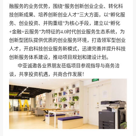
融服务的业务优势，围绕“服务创新创业企业、转化科
技创新成果、培养创新创业人才”三大方面，以“孵化服
务、创业投资、并购重组”为核心手段，建立以“孵化
+金融+云服务”为特征的4.0时代创业服务生态系统，为
创新型团队提供优质的创业服务环境，打造领军型创业
人才，开启科技创业服务新模式，迅速完善并提升科技
创新服务体系建设，推动项目规划和建设计划。
中亚诚邀各业界朋友莅临项目参观指导与商务洽
谈，共享投资机遇，共商合作发展！