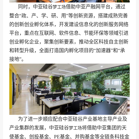
同时，中亚硅谷
借助中亚产融网平台，通过
梦工场
整合“政、产、学、研、用”等创新资源，搭建成熟完善
的创新创业孵化体系，开发建设信息化的创新服务网络
平台，重点在互联网、软件信息、节能环保等领域引进
创业孵化企业，聚集创新要素，推动全区科技自主创新
和转型升级，全面打造国内孵化项目的“加速器”和“承
接地”。
为了进一步顺应配合中亚硅谷产业基地主导产业及
产业集群的发展，中亚硅谷
将借助中亚集团的天
梦工场
使基金、创投基金、PE基金、并购基金等全链条科技金