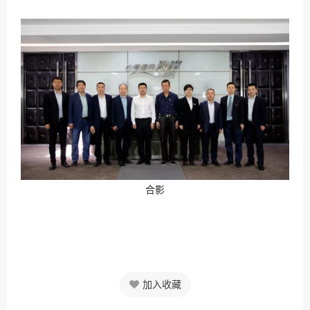
合影
加入收藏