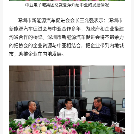
中亚电子城集团总裁夏萍介绍中亚的发展情况
深圳市新能源汽车促进会会长王允强表示：深圳市
新能源汽车促进会与中亚合作多年，为政府和企业搭建
沟通合作的桥梁。深圳市新能源汽车促进会将不遗余力
的把协会的企业资源与中亚相结合，把企业带到内地城
市，助推企业在内地发展。