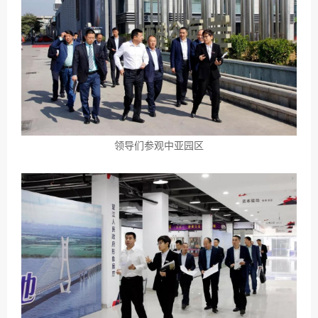
领导们参观中亚园区