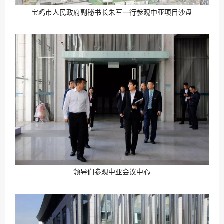
宝鸡市人民政府副秘书长朱军一行参观中亚项目沙盘
领导们参观中亚会议中心